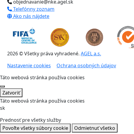
objednavanie@nke.agel.sk
Telefónny zoznam
Ako nás nájdete
2026 © Všetky práva vyhradené.
AGEL a.s.
Nastavenie cookies
Ochrana osobných údajov
Táto webová stránka používa cookies
Zatvoriť
Táto webová stránka používa cookies
sk
Prednosť pre všetky služby
Povoľte všetky súbory cookie
Odmietnuť všetko