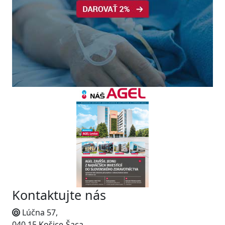
Kontaktujte nás
Lúčna 57,
040 15 Košice-Šaca