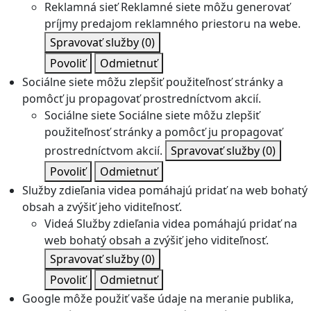
Reklamná sieť
Reklamné siete môžu generovať
príjmy predajom reklamného priestoru na webe.
Spravovať služby
(0)
Povoliť
Odmietnuť
Sociálne siete môžu zlepšiť použiteľnosť stránky a
pomôcť ju propagovať prostredníctvom akcií.
Sociálne siete
Sociálne siete môžu zlepšiť
použiteľnosť stránky a pomôcť ju propagovať
prostredníctvom akcií.
Spravovať služby
(0)
Povoliť
Odmietnuť
Služby zdieľania videa pomáhajú pridať na web bohatý
obsah a zvýšiť jeho viditeľnosť.
Videá
Služby zdieľania videa pomáhajú pridať na
web bohatý obsah a zvýšiť jeho viditeľnosť.
Spravovať služby
(0)
Povoliť
Odmietnuť
Google môže použiť vaše údaje na meranie publika,