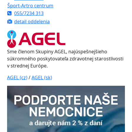
Šport-Artro centrum
055/7234 313
detail oddelenia
Sme členom Skupiny AGEL, najúspešnejšieho
súkromného poskytovateľa zdravotnej starostlivosti
v strednej Európe.
AGEL (cz)
/
AGEL (sk)