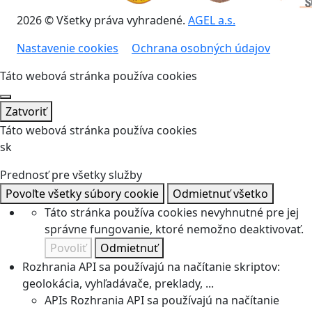
2026 © Všetky práva vyhradené.
AGEL a.s.
Nastavenie cookies
Ochrana osobných údajov
Táto webová stránka používa cookies
Zatvoriť
Táto webová stránka používa cookies
sk
Prednosť pre všetky služby
Povoľte všetky súbory cookie
Odmietnuť všetko
Táto stránka používa cookies nevyhnutné pre jej
správne fungovanie, ktoré nemožno deaktivovať.
Povoliť
Odmietnuť
Rozhrania API sa používajú na načítanie skriptov:
geolokácia, vyhľadávače, preklady, ...
APIs
Rozhrania API sa používajú na načítanie