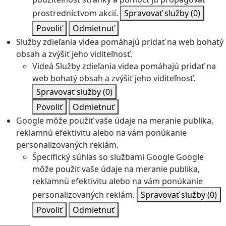
prostredníctvom akcií.
Spravovať služby
(0)
Povoliť
Odmietnuť
Služby zdieľania videa pomáhajú pridať na web bohatý
obsah a zvýšiť jeho viditeľnosť.
Videá
Služby zdieľania videa pomáhajú pridať na
web bohatý obsah a zvýšiť jeho viditeľnosť.
Spravovať služby
(0)
Povoliť
Odmietnuť
Google môže použiť vaše údaje na meranie publika,
reklamnú efektivitu alebo na vám ponúkanie
personalizovaných reklám.
Špecifický súhlas so službami Google
Google
môže použiť vaše údaje na meranie publika,
reklamnú efektivitu alebo na vám ponúkanie
personalizovaných reklám.
Spravovať služby
(0)
Povoliť
Odmietnuť