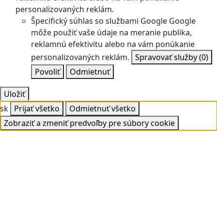
personalizovaných reklám.
Špecifický súhlas so službami Google
Google
môže použiť vaše údaje na meranie publika,
reklamnú efektivitu alebo na vám ponúkanie
personalizovaných reklám.
Spravovať služby
(0)
Povoliť
Odmietnuť
Uložiť
sk
Prijať všetko
Odmietnuť všetko
Zobraziť a zmeniť predvoľby pre súbory cookie