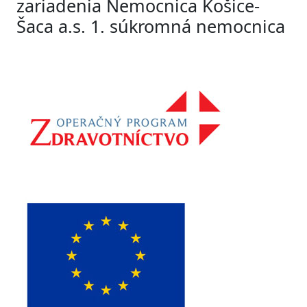
zariadenia Nemocnica Košice-
Šaca a.s. 1. súkromná nemocnica