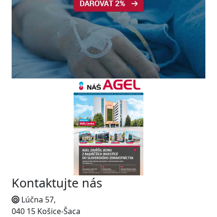
Kontaktujte nás
Lúčna 57,
040 15 Košice-Šaca