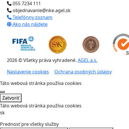
055 7234 111
objednavanie@nke.agel.sk
Telefónny zoznam
Ako nás nájdete
2026 © Všetky práva vyhradené.
AGEL a.s.
Nastavenie cookies
Ochrana osobných údajov
Táto webová stránka používa cookies
Zatvoriť
Táto webová stránka používa cookies
sk
Prednosť pre všetky služby