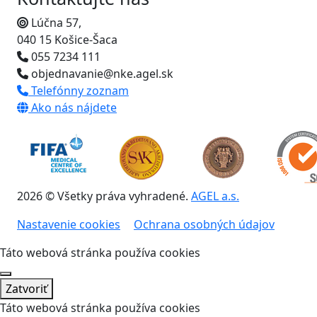
Lúčna 57,
040 15 Košice-Šaca
055 7234 111
objednavanie@nke.agel.sk
Telefónny zoznam
Ako nás nájdete
2026 © Všetky práva vyhradené.
AGEL a.s.
Nastavenie cookies
Ochrana osobných údajov
Táto webová stránka používa cookies
Zatvoriť
Táto webová stránka používa cookies