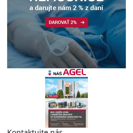
Kontaktujte nás