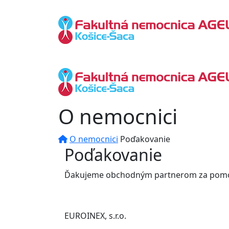
O nemocnici
O nemocnici
Poďakovanie
Poďakovanie
Ďakujeme obchodným partnerom za pomo
EUROINEX, s.r.o.