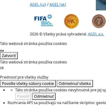
AGEL (cz)
/
AGEL (sk)
2026 © Všetky práva vyhradené.
AGEL a.s.
Táto webová stránka používa cookies
Zatvoriť
Táto webová stránka používa cookies
sk
Prednosť pre všetky služby
Povoľte všetky súbory cookie
Odmietnuť všetko
Táto stránka používa cookies nevyhnutné pre jej 
Povoliť
Odmietnuť
Rozhrania API sa používajú na načítanie skriptov: geolok