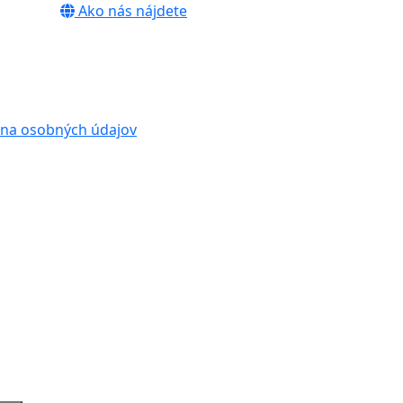
Ako nás nájdete
na osobných údajov