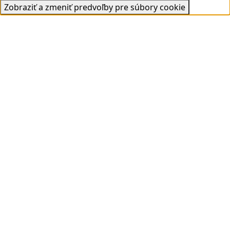
Zobraziť a zmeniť predvoľby pre súbory cookie