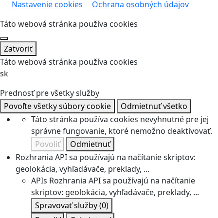
Nastavenie cookies
Ochrana osobných údajov
Táto webová stránka používa cookies
Zatvoriť
Táto webová stránka používa cookies
sk
Prednosť pre všetky služby
Povoľte všetky súbory cookie
Odmietnuť všetko
Táto stránka používa cookies nevyhnutné pre jej
správne fungovanie, ktoré nemožno deaktivovať.
Povoliť
Odmietnuť
Rozhrania API sa používajú na načítanie skriptov:
geolokácia, vyhľadávače, preklady, ...
APIs
Rozhrania API sa používajú na načítanie
skriptov: geolokácia, vyhľadávače, preklady, ...
Spravovať služby
(0)