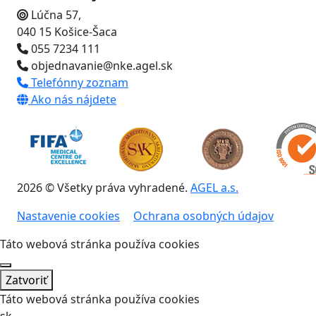
Lúčna 57,
040 15 Košice-Šaca
055 7234 111
objednavanie@nke.agel.sk
Telefónny zoznam
Ako nás nájdete
2026 © Všetky práva vyhradené.
AGEL a.s.
Nastavenie cookies
Ochrana osobných údajov
Táto webová stránka používa cookies
Zatvoriť
Táto webová stránka používa cookies