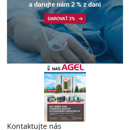
Kontaktujte nás