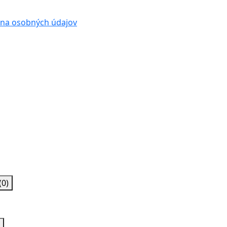
na osobných údajov
(0)