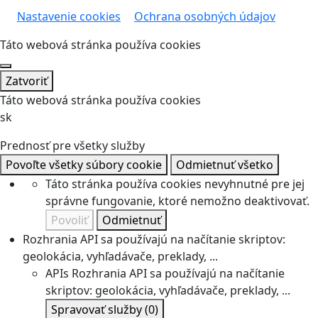
Nastavenie cookies
Ochrana osobných údajov
Táto webová stránka používa cookies
Zatvoriť
Táto webová stránka používa cookies
sk
Prednosť pre všetky služby
Povoľte všetky súbory cookie
Odmietnuť všetko
Táto stránka používa cookies nevyhnutné pre jej
správne fungovanie, ktoré nemožno deaktivovať.
Povoliť
Odmietnuť
Rozhrania API sa používajú na načítanie skriptov:
geolokácia, vyhľadávače, preklady, ...
APIs
Rozhrania API sa používajú na načítanie
skriptov: geolokácia, vyhľadávače, preklady, ...
Spravovať služby
(0)