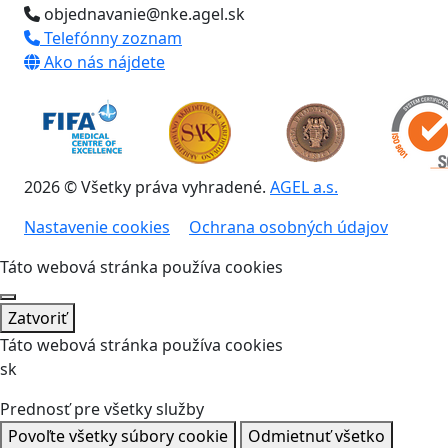
objednavanie@nke.agel.sk
Telefónny zoznam
Ako nás nájdete
2026 © Všetky práva vyhradené.
AGEL a.s.
Nastavenie cookies
Ochrana osobných údajov
Táto webová stránka používa cookies
Zatvoriť
Táto webová stránka používa cookies
sk
Prednosť pre všetky služby
Povoľte všetky súbory cookie
Odmietnuť všetko