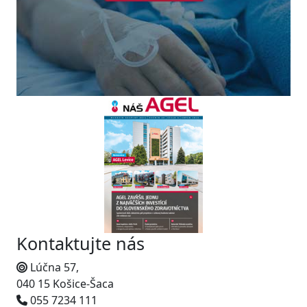
Kontaktujte nás
Lúčna 57,
040 15 Košice-Šaca
055 7234 111