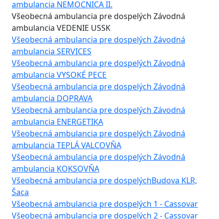
ambulancia NEMOCNICA II.
Všeobecná ambulancia pre dospelých Závodná
ambulancia VEDENIE USSK
Všeobecná ambulancia pre dospelých Závodná
ambulancia SERVICES
Všeobecná ambulancia pre dospelých Závodná
ambulancia VYSOKÉ PECE
Všeobecná ambulancia pre dospelých Závodná
ambulancia DOPRAVA
Všeobecná ambulancia pre dospelých Závodná
ambulancia ENERGETIKA
Všeobecná ambulancia pre dospelých Závodná
ambulancia TEPLÁ VALCOVŇA
Všeobecná ambulancia pre dospelých Závodná
ambulancia KOKSOVŇA
Všeobecná ambulancia pre dospelých
Budova KLR,
Šaca
Všeobecná ambulancia pre dospelých 1 - Cassovar
Všeobecná ambulancia pre dospelých 2 - Cassovar