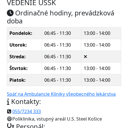
VEDENIE USSK
Ordinačné hodiny, prevádzková
doba
Pondelok:
06:45 - 11:30
13:00 - 14:00
Utorok:
06:45 - 11:30
13:00 - 14:00
Streda:
06:45 - 11:30
Štvrtok:
06:45 - 11:30
13:00 - 14:00
Piatok:
06:45 - 11:30
13:00 - 14:00
Späť na Ambulancie Kliniky všeobecného lekárstva
Kontakty:
055/7234 333
Poliklinika, vstupný areál U.S. Steel Košice
Personál: