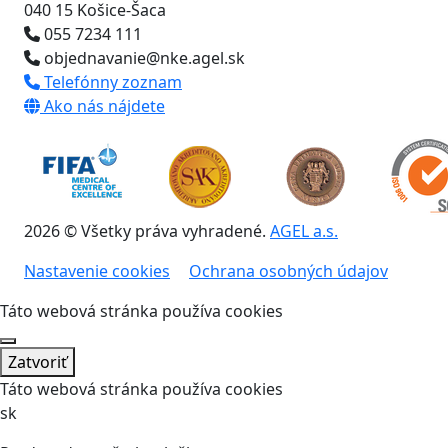
040 15 Košice-Šaca
055 7234 111
objednavanie@nke.agel.sk
Telefónny zoznam
Ako nás nájdete
2026 © Všetky práva vyhradené.
AGEL a.s.
Nastavenie cookies
Ochrana osobných údajov
Táto webová stránka používa cookies
Zatvoriť
Táto webová stránka používa cookies
sk