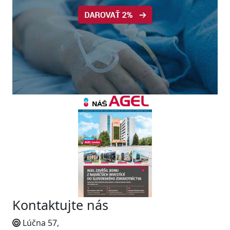
Kontaktujte nás
Lúčna 57,