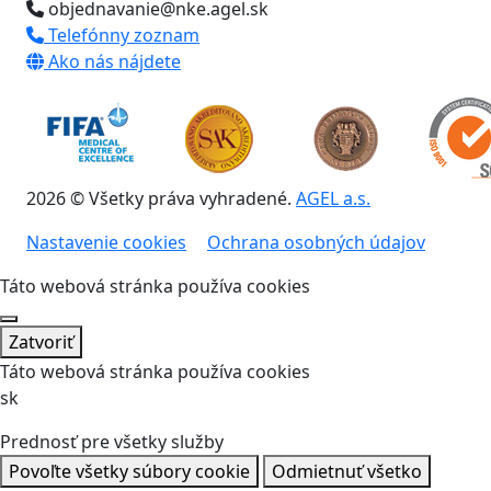
objednavanie@nke.agel.sk
Telefónny zoznam
Ako nás nájdete
2026 © Všetky práva vyhradené.
AGEL a.s.
Nastavenie cookies
Ochrana osobných údajov
Táto webová stránka používa cookies
Zatvoriť
Táto webová stránka používa cookies
sk
Prednosť pre všetky služby
Povoľte všetky súbory cookie
Odmietnuť všetko