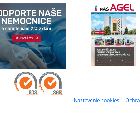
Nastavenie cookies
Ochra