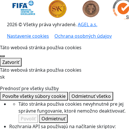
2026 © Všetky práva vyhradené.
AGEL a.s.
Nastavenie cookies
Ochrana osobných údajov
Táto webová stránka používa cookies
Zatvoriť
Táto webová stránka používa cookies
sk
Prednosť pre všetky služby
Povoľte všetky súbory cookie
Odmietnuť všetko
Táto stránka používa cookies nevyhnutné pre jej
správne fungovanie, ktoré nemožno deaktivovať.
Povoliť
Odmietnuť
Rozhrania API sa používajú na načítanie skriptov: