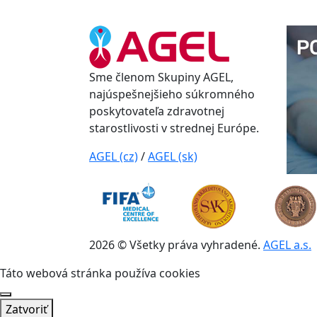
Sme členom Skupiny AGEL,
najúspešnejšieho súkromného
poskytovateľa zdravotnej
starostlivosti v strednej Európe.
AGEL (cz)
/
AGEL (sk)
2026 © Všetky práva vyhradené.
AGEL a.s.
Táto webová stránka používa cookies
Zatvoriť