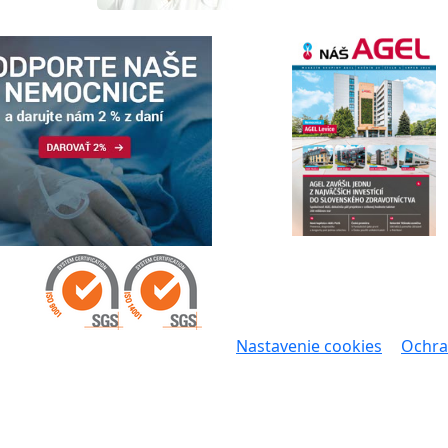
Nastavenie cookies
Ochra