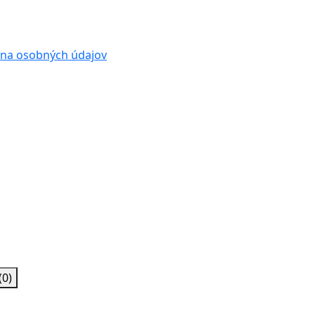
na osobných údajov
(0)