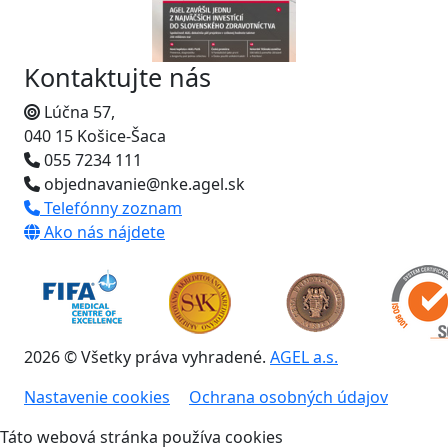
Kontaktujte nás
Lúčna 57,
040 15 Košice-Šaca
055 7234 111
objednavanie@nke.agel.sk
Telefónny zoznam
Ako nás nájdete
2026 © Všetky práva vyhradené.
AGEL a.s.
Nastavenie cookies
Ochrana osobných údajov
Táto webová stránka používa cookies