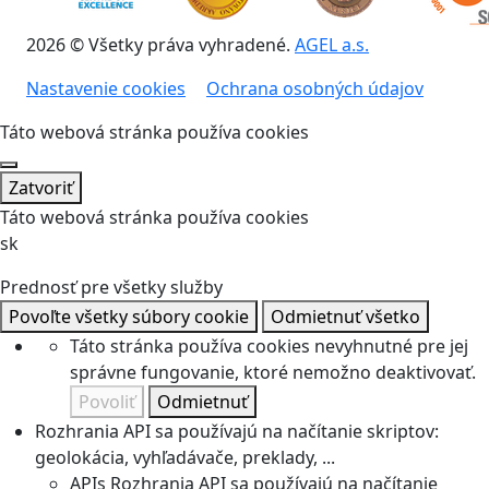
2026 © Všetky práva vyhradené.
AGEL a.s.
Nastavenie cookies
Ochrana osobných údajov
Táto webová stránka používa cookies
Zatvoriť
Táto webová stránka používa cookies
sk
Prednosť pre všetky služby
Povoľte všetky súbory cookie
Odmietnuť všetko
Táto stránka používa cookies nevyhnutné pre jej
správne fungovanie, ktoré nemožno deaktivovať.
Povoliť
Odmietnuť
Rozhrania API sa používajú na načítanie skriptov:
geolokácia, vyhľadávače, preklady, ...
APIs
Rozhrania API sa používajú na načítanie