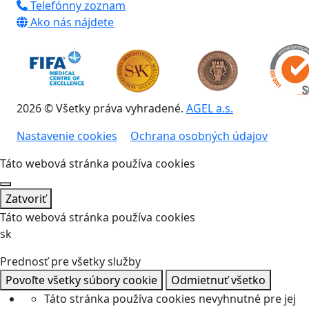
Telefónny zoznam
Ako nás nájdete
2026 © Všetky práva vyhradené.
AGEL a.s.
Nastavenie cookies
Ochrana osobných údajov
Táto webová stránka používa cookies
Zatvoriť
Táto webová stránka používa cookies
sk
Prednosť pre všetky služby
Povoľte všetky súbory cookie
Odmietnuť všetko
Táto stránka používa cookies nevyhnutné pre jej