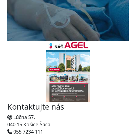
Kontaktujte nás
Lúčna 57,
040 15 Košice-Šaca
055 7234 111