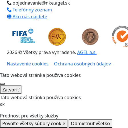
objednavanie@nke.agel.sk
Telefónny zoznam
Ako nás nájdete
2026 © Všetky práva vyhradené.
AGEL a.s.
Nastavenie cookies
Ochrana osobných údajov
Táto webová stránka používa cookies
Zatvoriť
Táto webová stránka používa cookies
sk
Prednosť pre všetky služby
Povoľte všetky súbory cookie
Odmietnuť všetko