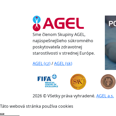
Sme členom Skupiny AGEL,
najúspešnejšieho súkromného
poskytovateľa zdravotnej
starostlivosti v strednej Európe.
AGEL (cz)
/
AGEL (sk)
2026 © Všetky práva vyhradené.
AGEL a.s.
Táto webová stránka používa cookies