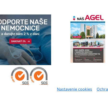
Nastavenie cookies
Ochra