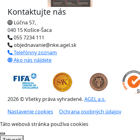
Kontaktujte nás
Lúčna 57,
040 15 Košice-Šaca
055 7234 111
objednavanie@nke.agel.sk
Telefónny zoznam
Ako nás nájdete
2026 © Všetky práva vyhradené.
AGEL a.s.
Nastavenie cookies
Ochrana osobných údajov
Táto webová stránka používa cookies