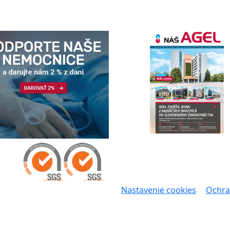
Nastavenie cookies
Ochra