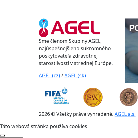
Sme členom Skupiny AGEL,
najúspešnejšieho súkromného
poskytovateľa zdravotnej
starostlivosti v strednej Európe.
AGEL (cz)
/
AGEL (sk)
2026 © Všetky práva vyhradené.
AGEL a.s.
Táto webová stránka používa cookies