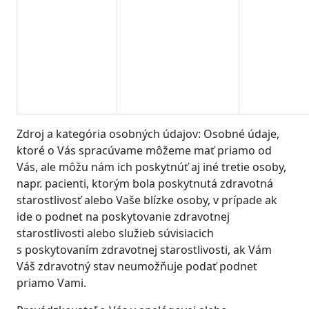
Zdroj a kategória osobných údajov: Osobné údaje,
ktoré o Vás spracúvame môžeme mať priamo od
Vás, ale môžu nám ich poskytnúť aj iné tretie osoby,
napr. pacienti, ktorým bola poskytnutá zdravotná
starostlivosť alebo Vaše blízke osoby, v prípade ak
ide o podnet na poskytovanie zdravotnej
starostlivosti alebo služieb súvisiacich
s poskytovaním zdravotnej starostlivosti, ak Vám
Váš zdravotný stav neumožňuje podať podnet
priamo Vami.