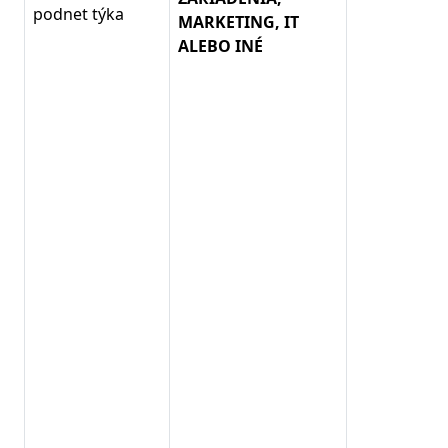
podnet týka
MARKETING, IT
ALEBO INÉ