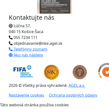
Kontaktujte nás
Lúčna 57,
040 15 Košice-Šaca
055 7234 111
objednavanie@nke.agel.sk
Telefónny zoznam
Ako nás nájdete
2026 © Všetky práva vyhradené.
AGEL a.s.
Nastavenie cookies
Ochrana osobných údajov
Táto webová stránka používa cookies