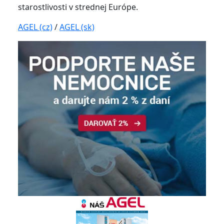
starostlivosti v strednej Európe.
AGEL (cz)
/
AGEL (sk)