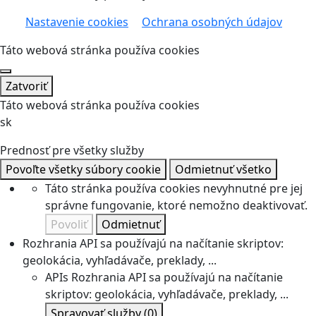
Nastavenie cookies
Ochrana osobných údajov
Táto webová stránka používa cookies
Zatvoriť
Táto webová stránka používa cookies
sk
Prednosť pre všetky služby
Povoľte všetky súbory cookie
Odmietnuť všetko
Táto stránka používa cookies nevyhnutné pre jej
správne fungovanie, ktoré nemožno deaktivovať.
Povoliť
Odmietnuť
Rozhrania API sa používajú na načítanie skriptov:
geolokácia, vyhľadávače, preklady, ...
APIs
Rozhrania API sa používajú na načítanie
skriptov: geolokácia, vyhľadávače, preklady, ...
Spravovať služby
(0)