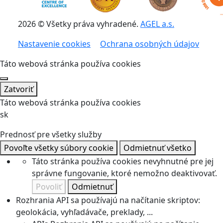
2026 © Všetky práva vyhradené.
AGEL a.s.
Nastavenie cookies
Ochrana osobných údajov
Táto webová stránka používa cookies
Zatvoriť
Táto webová stránka používa cookies
sk
Prednosť pre všetky služby
Povoľte všetky súbory cookie
Odmietnuť všetko
Táto stránka používa cookies nevyhnutné pre jej
správne fungovanie, ktoré nemožno deaktivovať.
Povoliť
Odmietnuť
Rozhrania API sa používajú na načítanie skriptov:
geolokácia, vyhľadávače, preklady, ...