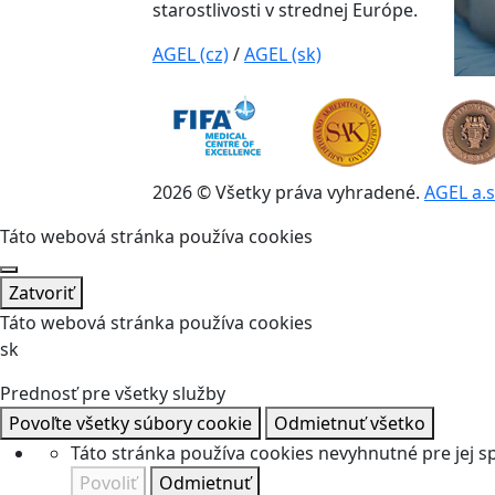
starostlivosti v strednej Európe.
AGEL (cz)
/
AGEL (sk)
2026 © Všetky práva vyhradené.
AGEL a.s
Táto webová stránka používa cookies
Zatvoriť
Táto webová stránka používa cookies
sk
Prednosť pre všetky služby
Povoľte všetky súbory cookie
Odmietnuť všetko
Táto stránka používa cookies nevyhnutné pre jej 
Povoliť
Odmietnuť