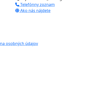
Telefónny zoznam
Ako nás nájdete
na osobných údajov