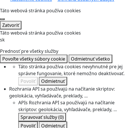
Táto webová stránka používa cookies
Zatvoriť
Táto webová stránka používa cookies
sk
Prednosť pre všetky služby
Povoľte všetky súbory cookie
Odmietnuť všetko
Táto stránka používa cookies nevyhnutné pre jej
správne fungovanie, ktoré nemožno deaktivovať.
Povoliť
Odmietnuť
Rozhrania API sa používajú na načítanie skriptov:
geolokácia, vyhľadávače, preklady, ...
APIs
Rozhrania API sa používajú na načítanie
skriptov: geolokácia, vyhľadávače, preklady, ...
Spravovať služby
(0)
Povoliť
Odmietnuť