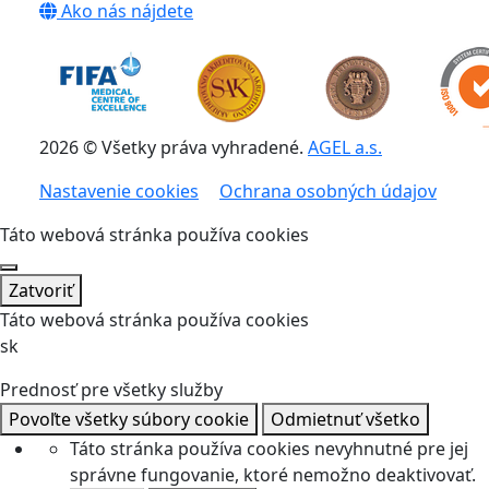
Ako nás nájdete
2026 © Všetky práva vyhradené.
AGEL a.s.
Nastavenie cookies
Ochrana osobných údajov
Táto webová stránka používa cookies
Zatvoriť
Táto webová stránka používa cookies
sk
Prednosť pre všetky služby
Povoľte všetky súbory cookie
Odmietnuť všetko
Táto stránka používa cookies nevyhnutné pre jej
správne fungovanie, ktoré nemožno deaktivovať.