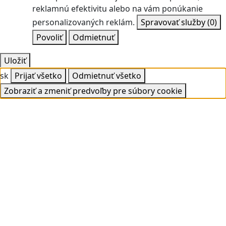
reklamnú efektivitu alebo na vám ponúkanie
personalizovaných reklám.
Spravovať služby
(0)
Povoliť
Odmietnuť
Uložiť
sk
Prijať všetko
Odmietnuť všetko
Zobraziť a zmeniť predvoľby pre súbory cookie