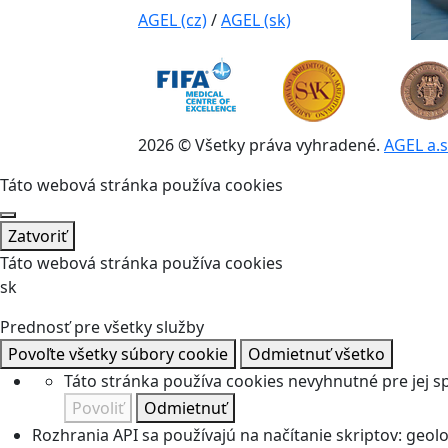
AGEL (cz)
/
AGEL (sk)
2026 © Všetky práva vyhradené.
AGEL a.s
Táto webová stránka používa cookies
Zatvoriť
Táto webová stránka používa cookies
sk
Prednosť pre všetky služby
Povoľte všetky súbory cookie
Odmietnuť všetko
Táto stránka používa cookies nevyhnutné pre jej 
Povoliť
Odmietnuť
Rozhrania API sa používajú na načítanie skriptov: geolok