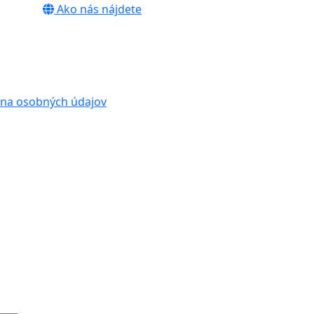
Ako nás nájdete
na osobných údajov