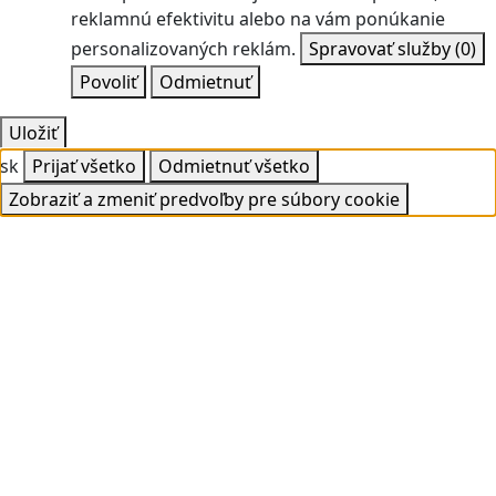
reklamnú efektivitu alebo na vám ponúkanie
personalizovaných reklám.
Spravovať služby
(0)
Povoliť
Odmietnuť
Uložiť
sk
Prijať všetko
Odmietnuť všetko
Zobraziť a zmeniť predvoľby pre súbory cookie