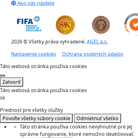
Ako nás nájdete
2026 © Všetky práva vyhradené.
AGEL a.s.
Nastavenie cookies
Ochrana osobných údajov
Táto webová stránka používa cookies
Zatvoriť
Táto webová stránka používa cookies
sk
Prednosť pre všetky služby
Povoľte všetky súbory cookie
Odmietnuť všetko
Táto stránka používa cookies nevyhnutné pre jej
správne fungovanie, ktoré nemožno deaktivovať.