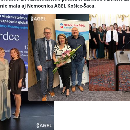
enie mala aj Nemocnica AGEL Košice-Šaca.