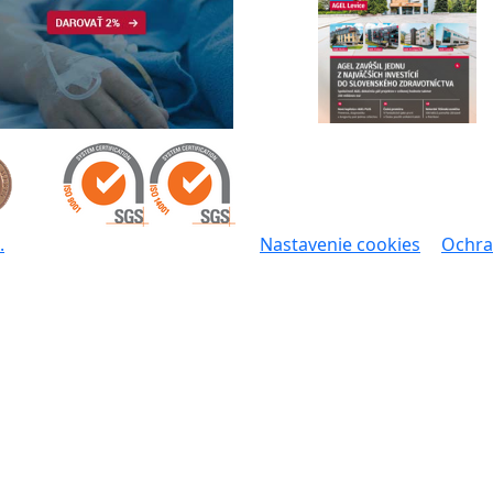
.
Nastavenie cookies
Ochra