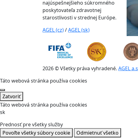
najúspešnejšieho súkromného
poskytovateľa zdravotnej
starostlivosti v strednej Európe.
AGEL (cz)
/
AGEL (sk)
2026 © Všetky práva vyhradené.
AGEL a.s
Táto webová stránka používa cookies
Zatvoriť
Táto webová stránka používa cookies
sk
Prednosť pre všetky služby
Povoľte všetky súbory cookie
Odmietnuť všetko