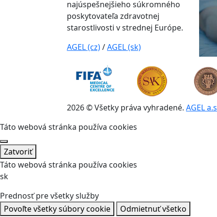
najúspešnejšieho súkromného
poskytovateľa zdravotnej
starostlivosti v strednej Európe.
AGEL (cz)
/
AGEL (sk)
2026 © Všetky práva vyhradené.
AGEL a.s
Táto webová stránka používa cookies
Zatvoriť
Táto webová stránka používa cookies
sk
Prednosť pre všetky služby
Povoľte všetky súbory cookie
Odmietnuť všetko