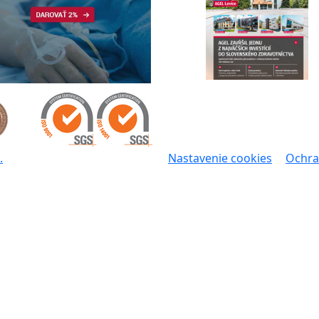
.
Nastavenie cookies
Ochra