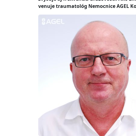
venuje traumatológ Nemocnice AGEL Koš