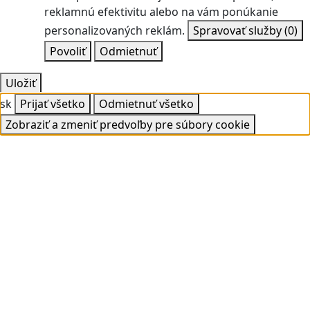
reklamnú efektivitu alebo na vám ponúkanie
personalizovaných reklám.
Spravovať služby
(0)
Povoliť
Odmietnuť
Uložiť
sk
Prijať všetko
Odmietnuť všetko
Zobraziť a zmeniť predvoľby pre súbory cookie