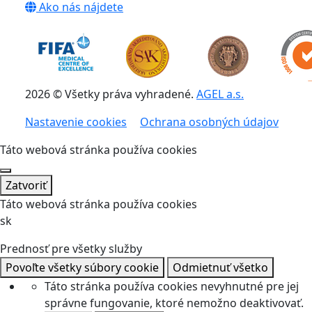
Ako nás nájdete
2026 © Všetky práva vyhradené.
AGEL a.s.
Nastavenie cookies
Ochrana osobných údajov
Táto webová stránka používa cookies
Zatvoriť
Táto webová stránka používa cookies
sk
Prednosť pre všetky služby
Povoľte všetky súbory cookie
Odmietnuť všetko
Táto stránka používa cookies nevyhnutné pre jej
správne fungovanie, ktoré nemožno deaktivovať.