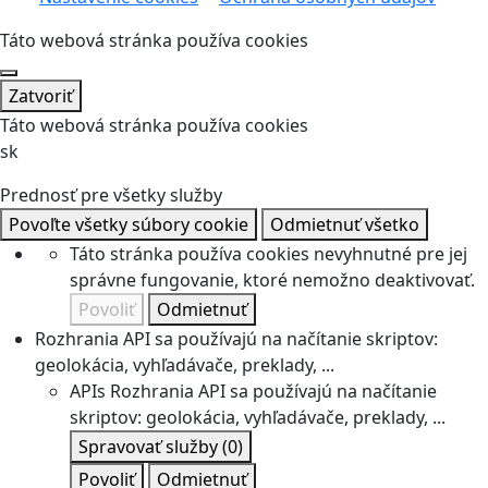
Táto webová stránka používa cookies
Zatvoriť
Táto webová stránka používa cookies
sk
Prednosť pre všetky služby
Povoľte všetky súbory cookie
Odmietnuť všetko
Táto stránka používa cookies nevyhnutné pre jej
správne fungovanie, ktoré nemožno deaktivovať.
Povoliť
Odmietnuť
Rozhrania API sa používajú na načítanie skriptov:
geolokácia, vyhľadávače, preklady, ...
APIs
Rozhrania API sa používajú na načítanie
skriptov: geolokácia, vyhľadávače, preklady, ...
Spravovať služby
(0)
Povoliť
Odmietnuť