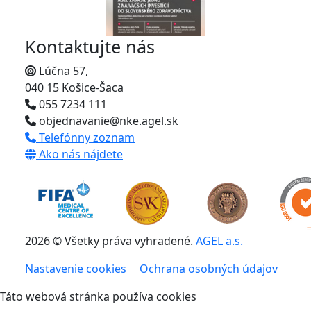
Kontaktujte nás
Lúčna 57,
040 15 Košice-Šaca
055 7234 111
objednavanie@nke.agel.sk
Telefónny zoznam
Ako nás nájdete
2026 © Všetky práva vyhradené.
AGEL a.s.
Nastavenie cookies
Ochrana osobných údajov
Táto webová stránka používa cookies