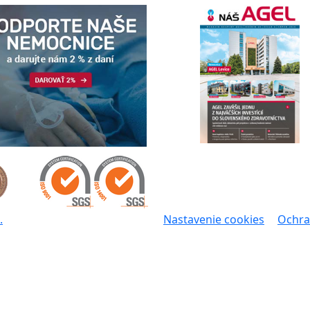
.
Nastavenie cookies
Ochra