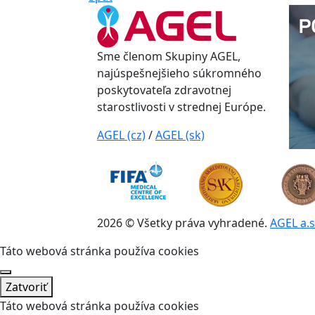
Sme členom Skupiny AGEL,
najúspešnejšieho súkromného
poskytovateľa zdravotnej
starostlivosti v strednej Európe.
AGEL (cz)
/
AGEL (sk)
2026 © Všetky práva vyhradené.
AGEL a.s
Táto webová stránka používa cookies
Zatvoriť
Táto webová stránka používa cookies