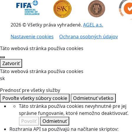
2026 © Všetky práva vyhradené.
AGEL a.s.
Nastavenie cookies
Ochrana osobných údajov
Táto webová stránka používa cookies
Zatvoriť
Táto webová stránka používa cookies
sk
Prednosť pre všetky služby
Povoľte všetky súbory cookie
Odmietnuť všetko
Táto stránka používa cookies nevyhnutné pre jej
správne fungovanie, ktoré nemožno deaktivovať.
Povoliť
Odmietnuť
Rozhrania API sa používajú na načítanie skriptov: