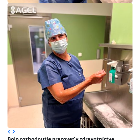
Bolo rozhodnutie pracovať v zdravotníctve