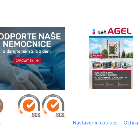
.
Nastavenie cookies
Ochra