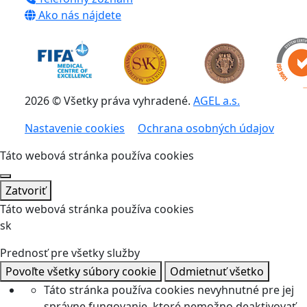
Ako nás nájdete
2026 © Všetky práva vyhradené.
AGEL a.s.
Nastavenie cookies
Ochrana osobných údajov
Táto webová stránka používa cookies
Zatvoriť
Táto webová stránka používa cookies
sk
Prednosť pre všetky služby
Povoľte všetky súbory cookie
Odmietnuť všetko
Táto stránka používa cookies nevyhnutné pre jej
správne fungovanie, ktoré nemožno deaktivovať.