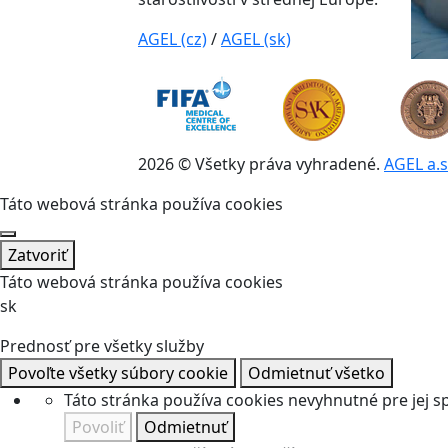
AGEL (cz)
/
AGEL (sk)
2026 © Všetky práva vyhradené.
AGEL a.s
Táto webová stránka používa cookies
Zatvoriť
Táto webová stránka používa cookies
sk
Prednosť pre všetky služby
Povoľte všetky súbory cookie
Odmietnuť všetko
Táto stránka používa cookies nevyhnutné pre jej 
Povoliť
Odmietnuť