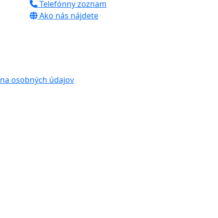
Telefónny zoznam
Ako nás nájdete
na osobných údajov