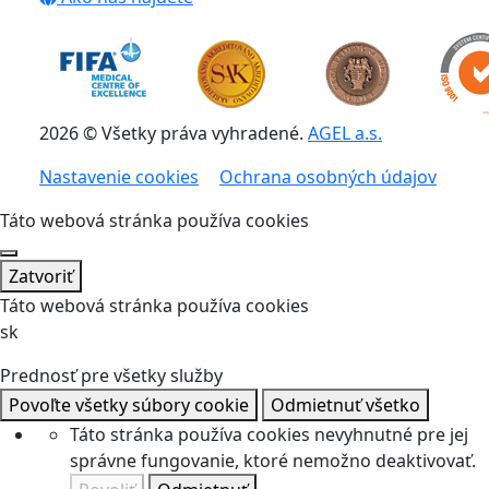
2026 © Všetky práva vyhradené.
AGEL a.s.
Nastavenie cookies
Ochrana osobných údajov
Táto webová stránka používa cookies
Zatvoriť
Táto webová stránka používa cookies
sk
Prednosť pre všetky služby
Povoľte všetky súbory cookie
Odmietnuť všetko
Táto stránka používa cookies nevyhnutné pre jej
správne fungovanie, ktoré nemožno deaktivovať.