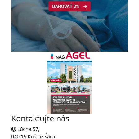
Kontaktujte nás
Lúčna 57,
040 15 Košice-Šaca