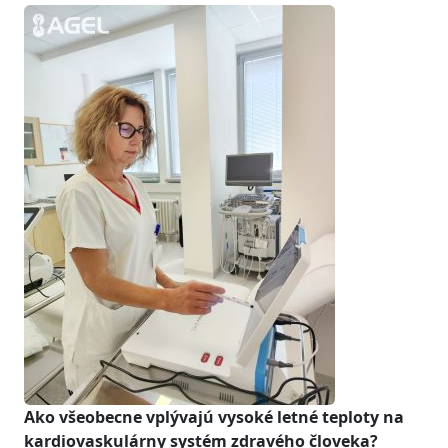
Ako všeobecne vplývajú vysoké letné teploty na
kardiovaskulárny systém zdravého človeka?