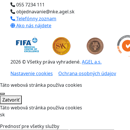
055 7234 111
objednavanie@nke.agel.sk
Telefónny zoznam
Ako nás nájdete
2026 © Všetky práva vyhradené.
AGEL a.s.
Nastavenie cookies
Ochrana osobných údajov
Táto webová stránka používa cookies
Zatvoriť
Táto webová stránka používa cookies
sk
Prednosť pre všetky služby