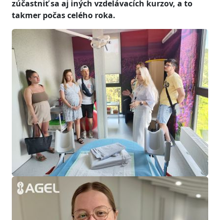
zúčastniť sa aj iných vzdelávacích kurzov, a to
takmer počas celého roka.