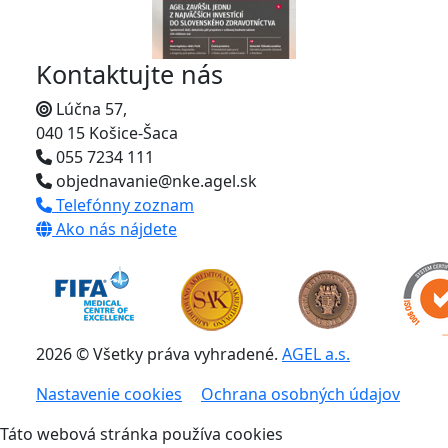
Kontaktujte nás
Lúčna 57,
040 15 Košice-Šaca
055 7234 111
objednavanie@nke.agel.sk
Telefónny zoznam
Ako nás nájdete
2026 © Všetky práva vyhradené.
AGEL a.s.
Nastavenie cookies
Ochrana osobných údajov
Táto webová stránka používa cookies