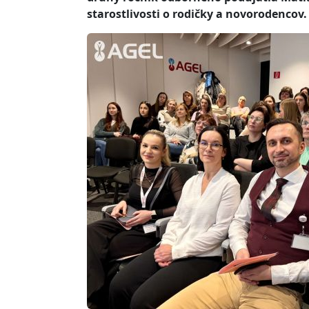
starostlivosti o rodičky a novorodencov.