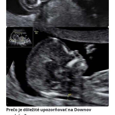
Prečo je dôležité upozorňovať na Downov