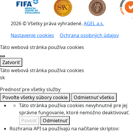
2026 © Všetky práva vyhradené.
AGEL a.s.
Nastavenie cookies
Ochrana osobných údajov
Táto webová stránka používa cookies
Zatvoriť
Táto webová stránka používa cookies
sk
Prednosť pre všetky služby
Povoľte všetky súbory cookie
Odmietnuť všetko
Táto stránka používa cookies nevyhnutné pre jej
správne fungovanie, ktoré nemožno deaktivovať.
Povoliť
Odmietnuť
Rozhrania API sa používajú na načítanie skriptov: